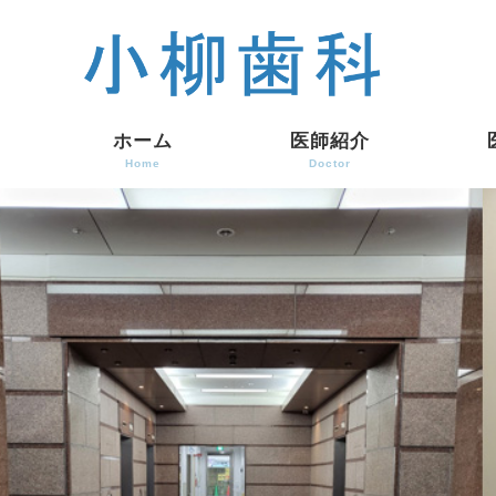
ホーム
医師紹介
Home
Doctor