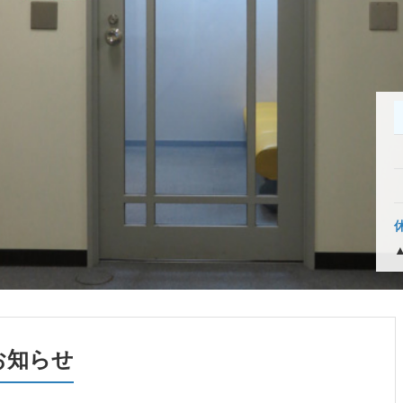
▲
お知らせ