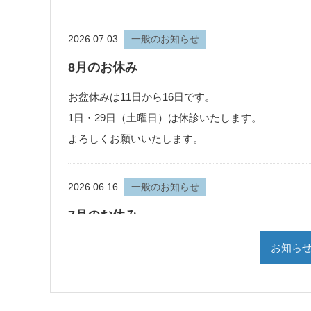
2026.07.03
一般のお知らせ
8月のお休み
お盆休みは11日から16日です。
1日・29日（土曜日）は休診いたします。
よろしくお願いいたします。
2026.06.16
一般のお知らせ
7月のお休み。
7月4日土曜日、お休みさせていただきます。
お知ら
よろしくお願いいたします。